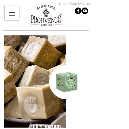
PROFESSIONNELS
100% NATUREL